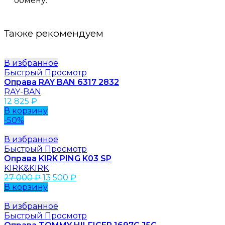
обмену.
Также рекомендуем
В избранное
Быстрый Просмотр
Оправа RAY BAN 6317 2832
RAY-BAN
12 825
₽
В корзину
-50%
В избранное
Быстрый Просмотр
Оправа KIRK PING K03 SP
KIRK&KIRK
27 000
₽
13 500
₽
В корзину
В избранное
Быстрый Просмотр