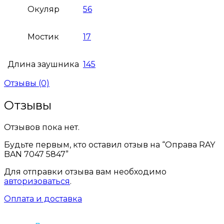
Окуляр
56
Мостик
17
Длина заушника
145
Отзывы (0)
Отзывы
Отзывов пока нет.
Будьте первым, кто оставил отзыв на “Оправа RAY
BAN 7047 5847”
Для отправки отзыва вам необходимо
авторизоваться
.
Оплата и доставка