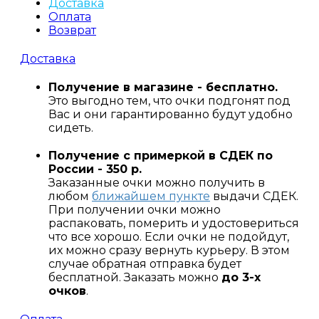
Доставка
Оплата
Возврат
Доставка
Получение в магазине - бесплатно.
Это выгодно тем, что очки подгонят под
Вас и они гарантированно будут удобно
сидеть.
Получение с примеркой в СДЕК по
России - 350 р.
Заказанные очки можно получить в
любом
ближайшем пункте
выдачи СДЕК.
При получении очки можно
распаковать, померить и удостовериться
что все хорошо. Если очки не подойдут,
их можно сразу вернуть курьеру. В этом
случае обратная отправка будет
бесплатной. Заказать можно
до 3-х
очков
.