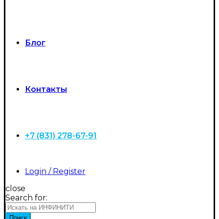
Блог
Контакты
+7 (831) 278-67-91
Login / Register
close
Search for:
Поиск