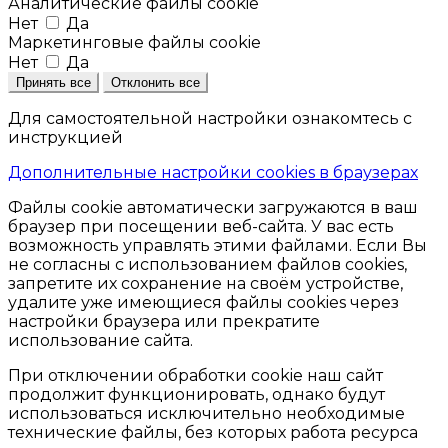
Аналитические файлы cookie
Нет
Да
Маркетинговые файлы cookie
Нет
Да
Принять все
Отклонить все
Для самостоятельной настройки ознакомтесь с
инструкцией
Дополнительные настройки cookies в браузерах
Файлы cookie автоматически загружаются в ваш
браузер при посещении веб-сайта. У вас есть
возможность управлять этими файлами. Если Вы
не согласны с использованием файлов cookies,
запретите их сохранение на своём устройстве,
удалите уже имеющиеся файлы cookies через
настройки браузера или прекратите
использование сайта.
При отключении обработки cookie наш сайт
продолжит функционировать, однако будут
использоваться исключительно необходимые
технические файлы, без которых работа ресурса