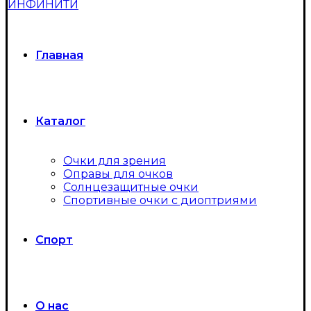
Главная
Каталог
Очки для зрения
Оправы для очков
Солнцезащитные очки
Спортивные очки с диоптриями
Спорт
О нас