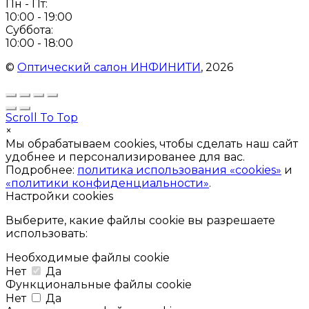
Пн - Пт:
10:00 - 19:00
Суббота:
10:00 - 18:00
©
Оптический салон ИНФИНИТИ
, 2026
Scroll To Top
×
Мы обрабатываем cookies, чтобы сделать наш сайт
удобнее и персонализированее для вас.
Подробнее:
политика использования «cookies»
и
«политики конфиденциальности»
.
Настройки cookies
Выберите, какие файлы cookie вы разрешаете
использовать:
Необходимые файлы cookie
Нет
Да
Функциональные файлы cookie
Нет
Да