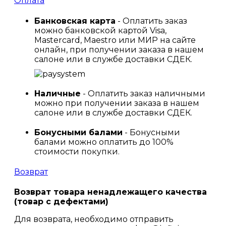
Оплата
Банковская карта
- Оплатить заказ
можно банковской картой Visa,
Mastercard, Maestro или МИР на сайте
онлайн, при получении заказа в нашем
салоне или в службе доставки СДЕК.
Наличные
- Оплатить заказ наличными
можно при получении заказа в нашем
салоне или в службе доставки СДЕК.
Бонусными балами
- Бонусными
балами можно оплатить до 100%
стоимости покупки.
Возврат
Возврат товара ненадлежащего качества
(товар с дефектами)
Для возврата, необходимо отправить