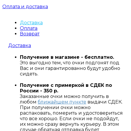
Оплата и доставка
Доставка
Оплата
Возврат
Доставка
Получение в магазине - бесплатно.
Это выгодно тем, что очки подгонят под
Вас и они гарантированно будут удобно
сидеть.
Получение с примеркой в СДЕК по
России - 350 р.
Заказанные очки можно получить в
любом
ближайшем пункте
выдачи СДЕК.
При получении очки можно
распаковать, померить и удостовериться
что все хорошо. Если очки не подойдут,
их можно сразу вернуть курьеру. В этом
случае обратная отправка будет