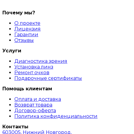
Почему мы?
О проекте
Лицензия
Гарантии
Отзывы
Услуги
Диагностика зрения
Установка линз
Ремонт очков
Подарочные сертификаты
Помощь клиентам
Оплата и доставка
Возврат товара
Договор-оферта
Политика конфиденциальности
Контакты
603005, Нижний Новгород,