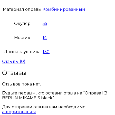
Материал оправы
Комбинированный
Окуляр
55
Мостик
14
Длина заушника
130
Отзывы (0)
Отзывы
Отзывов пока нет.
Будьте первым, кто оставил отзыв на “Оправа IC!
BERLIN MIKAME 3 black”
Для отправки отзыва вам необходимо
авторизоваться
.