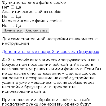
Функциональные файлы cookie
Нет
Да
Аналитические файлы cookie
Нет
Да
Маркетинговые файлы cookie
Нет
Да
Принять все
Отклонить все
Для самостоятельной настройки ознакомтесь с
инструкцией
Дополнительные настройки cookies в браузерах
Файлы cookie автоматически загружаются в ваш
браузер при посещении веб-сайта. У вас есть
возможность управлять этими файлами. Если Вы
не согласны с использованием файлов cookies,
запретите их сохранение на своём устройстве,
удалите уже имеющиеся файлы cookies через
настройки браузера или прекратите
использование сайта.
При отключении обработки cookie наш сайт
продолжит функционировать, однако будут