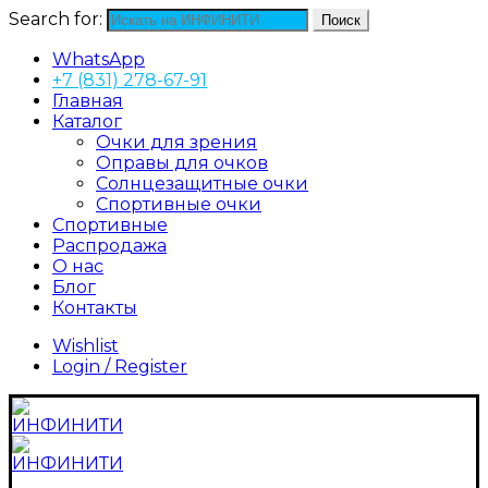
Search for:
Поиск
WhatsApp
+7 (831) 278-67-91
Главная
Каталог
Очки для зрения
Оправы для очков
Солнцезащитные очки
Спортивные очки
Спортивные
Распродажа
О нас
Блог
Контакты
Wishlist
Login / Register