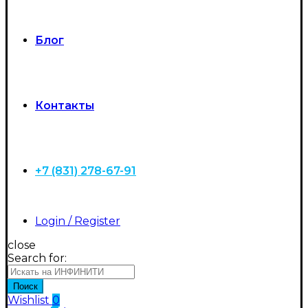
Блог
Контакты
+7 (831) 278-67-91
Login / Register
close
Search for:
Поиск
Wishlist
0