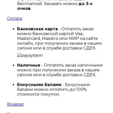
бесплатной. Заказать можно
до 3-х
очков
.
Оплата
Банковская карта
- Оплатить заказ
можно банковской картой Visa,
Mastercard, Maestro или МИР на сайте
онлайн, при получении заказа в нашем
салоне или в службе доставки СДЕК.
Наличные
- Оплатить заказ наличными
можно при получении заказа в нашем
салоне или в службе доставки СДЕК.
Бонусными балами
- Бонусными
балами можно оплатить до 100%
стоимости покупки.
Возврат