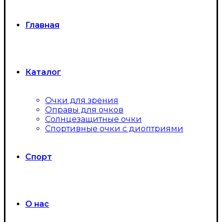
Главная
Каталог
Очки для зрения
Оправы для очков
Солнцезащитные очки
Спортивные очки с диоптриями
Спорт
О нас