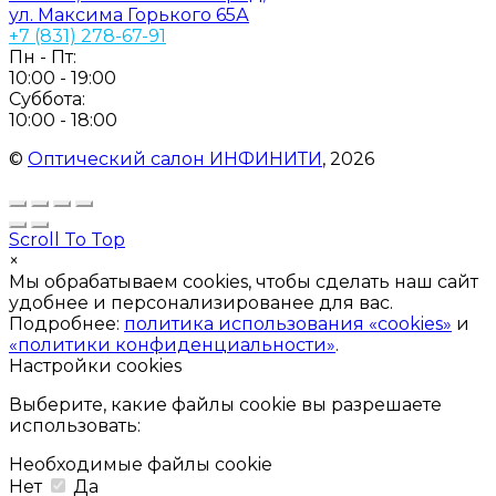
ул. Максима Горького 65А
+7 (831) 278-67-91
Пн - Пт:
10:00 - 19:00
Суббота:
10:00 - 18:00
©
Оптический салон ИНФИНИТИ
, 2026
Scroll To Top
×
Мы обрабатываем cookies, чтобы сделать наш сайт
удобнее и персонализированее для вас.
Подробнее:
политика использования «cookies»
и
«политики конфиденциальности»
.
Настройки cookies
Выберите, какие файлы cookie вы разрешаете
использовать:
Необходимые файлы cookie
Нет
Да