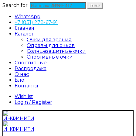
Search for:
Поиск
WhatsApp
+7 (831) 278-67-91
Главная
Каталог
Очки для зрения
Оправы для очков
Солнцезащитные очки
Спортивные очки
Спортивные
Распродажа
О нас
Блог
Контакты
Wishlist
Login / Register