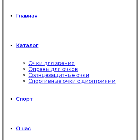
Главная
Каталог
Очки для зрения
Оправы для очков
Солнцезащитные очки
Спортивные очки с диоптриями
Спорт
О нас