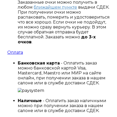
Заказанные очки можно получить в
любом
ближайшем пункте
выдачи СДЕК.
При получении очки можно
распаковать, померить и удостовериться
что все хорошо. Если очки не подойдут,
их можно сразу вернуть курьеру. В этом
случае обратная отправка будет
бесплатной. Заказать можно
до 3-х
очков
.
Оплата
Банковская карта
- Оплатить заказ
можно банковской картой Visa,
Mastercard, Maestro или МИР на сайте
онлайн, при получении заказа в нашем
салоне или в службе доставки СДЕК.
Наличные
- Оплатить заказ наличными
можно при получении заказа в нашем
салоне или в службе доставки СДЕК.