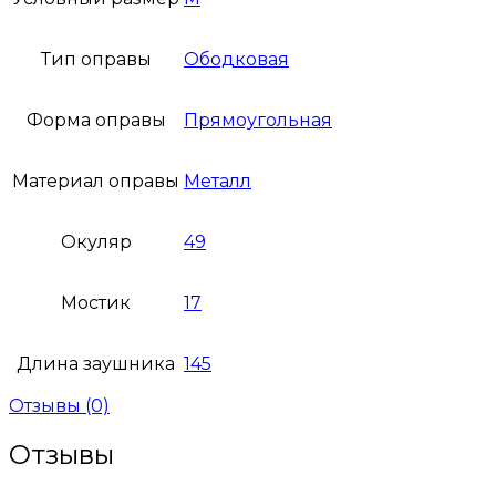
Тип оправы
Ободковая
Форма оправы
Прямоугольная
Материал оправы
Металл
Окуляр
49
Мостик
17
Длина заушника
145
Отзывы (0)
Отзывы