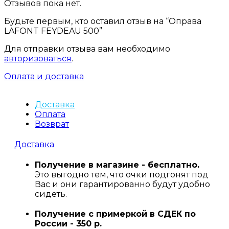
Отзывов пока нет.
Будьте первым, кто оставил отзыв на “Оправа
LAFONT FEYDEAU 500”
Для отправки отзыва вам необходимо
авторизоваться
.
Оплата и доставка
Доставка
Оплата
Возврат
Доставка
Получение в магазине - бесплатно.
Это выгодно тем, что очки подгонят под
Вас и они гарантированно будут удобно
сидеть.
Получение с примеркой в СДЕК по
России - 350 р.