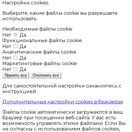
Настройки cookies
Выберите, какие файлы cookie вы разрешаете
использовать:
Необходимые файлы cookie
Нет
Да
Функциональные файлы cookie
Нет
Да
Аналитические файлы cookie
Нет
Да
Маркетинговые файлы cookie
Нет
Да
Принять все
Отклонить все
Для самостоятельной настройки ознакомтесь с
инструкцией
Дополнительные настройки cookies в браузерах
Файлы cookie автоматически загружаются в ваш
браузер при посещении веб-сайта. У вас есть
возможность управлять этими файлами. Если Вы
не согласны с использованием файлов cookies,