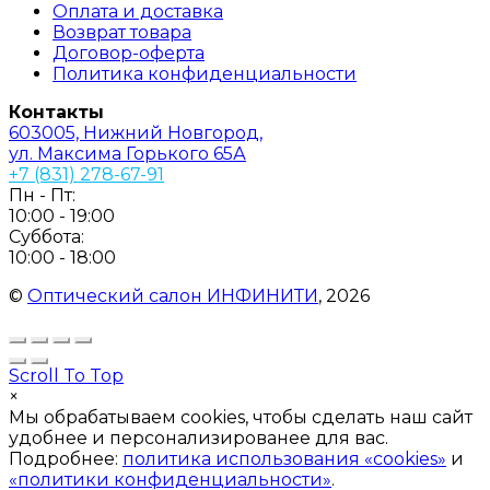
Оплата и доставка
Возврат товара
Договор-оферта
Политика конфиденциальности
Контакты
603005, Нижний Новгород,
ул. Максима Горького 65А
+7 (831) 278-67-91
Пн - Пт:
10:00 - 19:00
Суббота:
10:00 - 18:00
©
Оптический салон ИНФИНИТИ
, 2026
Scroll To Top
×
Мы обрабатываем cookies, чтобы сделать наш сайт
удобнее и персонализированее для вас.
Подробнее:
политика использования «cookies»
и
«политики конфиденциальности»
.