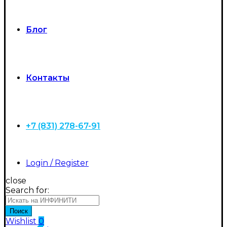
Блог
Контакты
+7 (831) 278-67-91
Login / Register
close
Search for:
Поиск
Wishlist
0