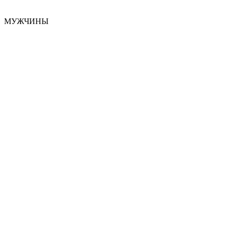
МУЖЧИНЫ