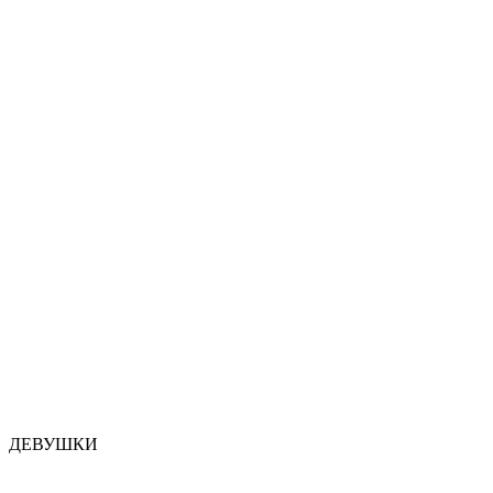
ДЕВУШКИ