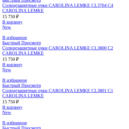
Быстрый Просмотр
Солнцезащитные очки CAROLINA LEMKE CL3704 C4
CAROLINA LEMKE
15 750
₽
В корзину
New
В избранное
Быстрый Просмотр
Солнцезащитные очки CAROLINA LEMKE CL3800 C2
CAROLINA LEMKE
15 750
₽
В корзину
New
В избранное
Быстрый Просмотр
Солнцезащитные очки CAROLINA LEMKE CL3801 C1
CAROLINA LEMKE
15 750
₽
В корзину
New
В избранное
Быстрый Просмотр