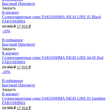
Быстрый Просмотр
Закрыть
В корзину
Солнцезащитные очки FAKOSHIMA NIGH LINE 05 Black
FAKOSHIMA
19 900
₽
17 910
₽
-10%
В избранное
Быстрый Просмотр
Закрыть
В корзину
Солнцезащитные очки FAKOSHIMA NIGH LINE 04-05 Red
FAKOSHIMA
19 900
₽
17 910
₽
-10%
В избранное
Быстрый Просмотр
Закрыть
В корзину
Солнцезащитные очки FAKOSHIMA NIGH LINE 03 Sapphire
FAKOSHIMA
19 900
₽
17 910
₽