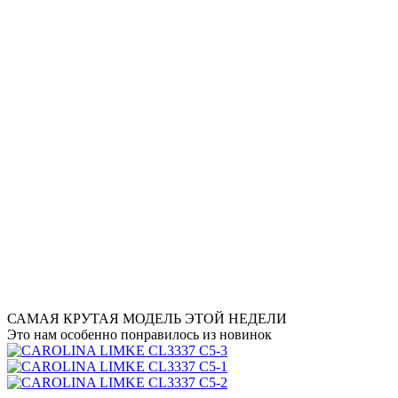
САМАЯ КРУТАЯ МОДЕЛЬ ЭТОЙ НЕДЕЛИ
Это нам особенно понравилось из новинок