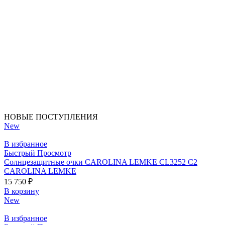
НОВЫЕ ПОСТУПЛЕНИЯ
New
В избранное
Быстрый Просмотр
Солнцезащитные очки CAROLINA LEMKE CL3252 C2
CAROLINA LEMKE
15 750
₽
В корзину
New
В избранное