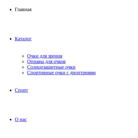
Главная
Каталог
Очки для зрения
Оправы для очков
Солнцезащитные очки
Спортивные очки с диоптриями
Спорт
О нас