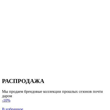
РАСПРОДАЖА
Мы продаем брендовые коллекции прошлых сезонов почти
даром
-10%
В избранное