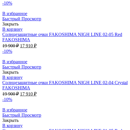
-10%
В избранное
Быстрый Просмотр
Закрыть
В корзину
Солнцезащитные очки FAKOSHIMA NIGH LINE 02-05 Red
FAKOSHIMA
19 900
₽
17 910
₽
-10%
В избранное
Быстрый Просмотр
Закрыть
В корзину
Солнцезащитные очки FAKOSHIMA NIGH LINE 02-04 Crystal
FAKOSHIMA
19 900
₽
17 910
₽
-10%
В избранное
Быстрый Просмотр
Закрыть
В корзину