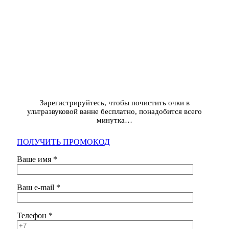
ПОЧИСТИТЬ
ОЧКИ
БЕСПЛАТНО
Зарегистрируйтесь, чтобы почистить очки в
ультразвуковой ванне бесплатно, понадобится всего
минутка…
ПОЛУЧИТЬ ПРОМОКОД
Ваше имя *
Ваш e-mail *
Телефон *