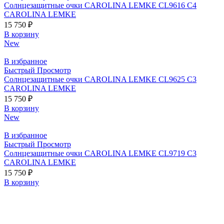
Солнцезащитные очки CAROLINA LEMKE CL9616 C4
CAROLINA LEMKE
15 750
₽
В корзину
New
В избранное
Быстрый Просмотр
Солнцезащитные очки CAROLINA LEMKE CL9625 C3
CAROLINA LEMKE
15 750
₽
В корзину
New
В избранное
Быстрый Просмотр
Солнцезащитные очки CAROLINA LEMKE CL9719 C3
CAROLINA LEMKE
15 750
₽
В корзину