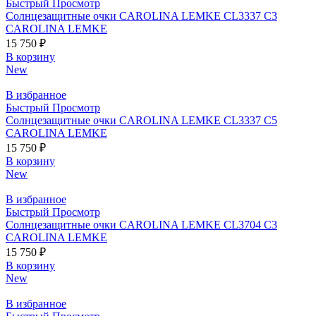
Быстрый Просмотр
Солнцезащитные очки CAROLINA LEMKE CL3337 C3
CAROLINA LEMKE
15 750
₽
В корзину
New
В избранное
Быстрый Просмотр
Солнцезащитные очки CAROLINA LEMKE CL3337 C5
CAROLINA LEMKE
15 750
₽
В корзину
New
В избранное
Быстрый Просмотр
Солнцезащитные очки CAROLINA LEMKE CL3704 C3
CAROLINA LEMKE
15 750
₽
В корзину
New
В избранное