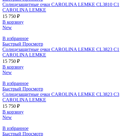
Солнцезащитные очки CAROLINA LEMKE CL3810 C1
CAROLINA LEMKE
15 750
₽
В корзину
New
В избранное
Быстрый Просмотр
Солнцезащитные очки CAROLINA LEMKE CL3823 C1
CAROLINA LEMKE
15 750
₽
В корзину
New
В избранное
Быстрый Просмотр
Солнцезащитные очки CAROLINA LEMKE CL3823 C3
CAROLINA LEMKE
15 750
₽
В корзину
New
В избранное
Быстрый Просмотр