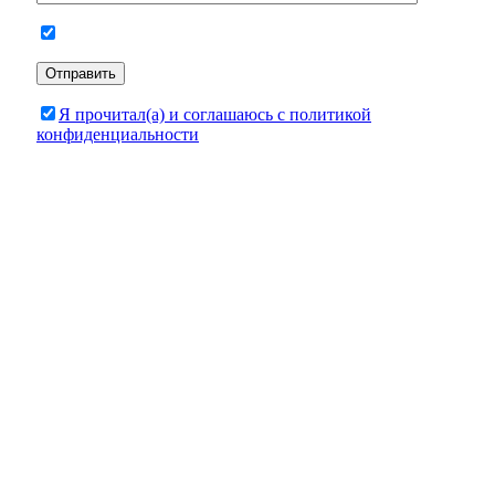
Я прочитал(а) и соглашаюсь с политикой
конфиденциальности