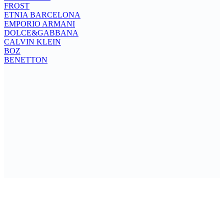
FROST
ETNIA BARCELONA
EMPORIO ARMANI
DOLCE&GABBANA
CALVIN KLEIN
BOZ
BENETTON