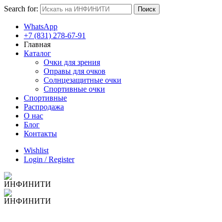
Search for:
Поиск
WhatsApp
+7 (831) 278-67-91
Главная
Каталог
Очки для зрения
Оправы для очков
Солнцезащитные очки
Спортивные очки
Спортивные
Распродажа
О нас
Блог
Контакты
Wishlist
Login / Register