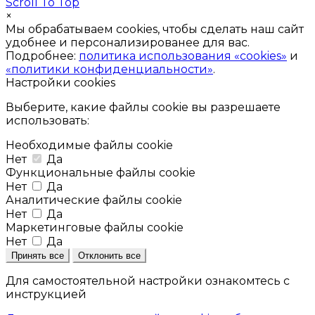
Scroll To Top
×
Мы обрабатываем cookies, чтобы сделать наш сайт
удобнее и персонализированее для вас.
Подробнее:
политика использования «cookies»
и
«политики конфиденциальности»
.
Настройки cookies
Выберите, какие файлы cookie вы разрешаете
использовать:
Необходимые файлы cookie
Нет
Да
Функциональные файлы cookie
Нет
Да
Аналитические файлы cookie
Нет
Да
Маркетинговые файлы cookie
Нет
Да
Принять все
Отклонить все
Для самостоятельной настройки ознакомтесь с
инструкцией