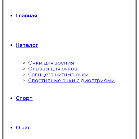
Главная
Каталог
Очки для зрения
Оправы для очков
Солнцезащитные очки
Спортивные очки с диоптриями
Спорт
О нас