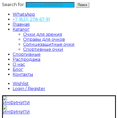
Search for:
Поиск
WhatsApp
+7 (831) 278-67-91
Главная
Каталог
Очки для зрения
Оправы для очков
Солнцезащитные очки
Спортивные очки
Спортивные
Распродажа
О нас
Блог
Контакты
Wishlist
Login / Register