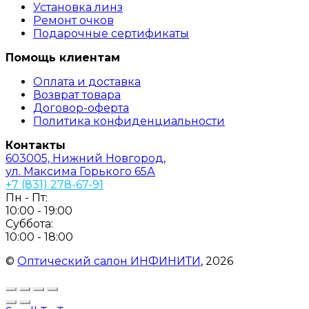
Установка линз
Ремонт очков
Подарочные сертификаты
Помощь клиентам
Оплата и доставка
Возврат товара
Договор-оферта
Политика конфиденциальности
Контакты
603005, Нижний Новгород,
ул. Максима Горького 65А
+7 (831) 278-67-91
Пн - Пт:
10:00 - 19:00
Суббота:
10:00 - 18:00
©
Оптический салон ИНФИНИТИ
, 2026