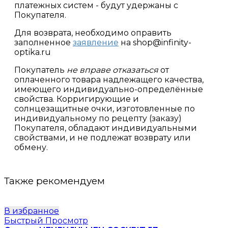
платежных систем - будут удержаны с
Покупателя.
Для возврата, необходимо оправить
заполненное
заявление
на shop@infinity-
optika.ru
Покупатель
не вправе отказаться
от
оплаченного товара надлежащего качества,
имеющего индивидуально-определённые
свойства. Корригирующие и
солнцезащитные очки, изготовленные по
индивидуальному по рецепту (заказу)
Покупателя, обладают индивидуальными
свойствами, и не подлежат возврату или
обмену.
Также рекомендуем
В избранное
Быстрый Просмотр