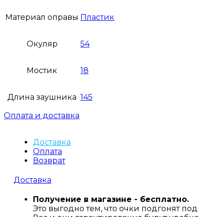
Материал оправы
Пластик
Окуляр
54
Мостик
18
Длина заушника
145
Оплата и доставка
Доставка
Оплата
Возврат
Доставка
Получение в магазине - бесплатно.
Это выгодно тем, что очки подгонят под