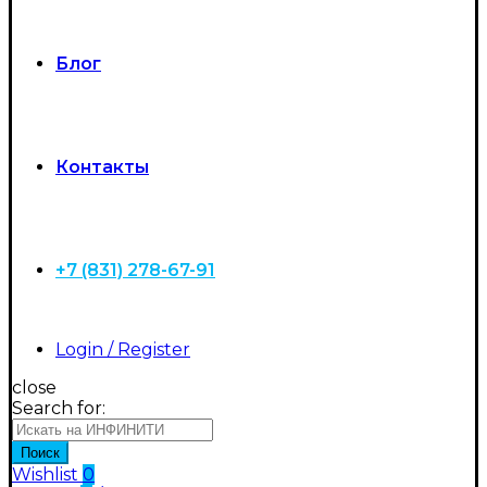
Блог
Контакты
+7 (831) 278-67-91
Login / Register
close
Search for:
Поиск
Wishlist
0