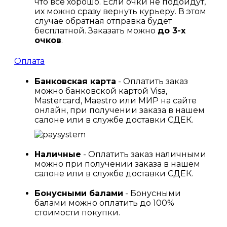
что все хорошо. Если очки не подойдут,
их можно сразу вернуть курьеру. В этом
случае обратная отправка будет
бесплатной. Заказать можно
до 3-х
очков
.
Оплата
Банковская карта
- Оплатить заказ
можно банковской картой Visa,
Mastercard, Maestro или МИР на сайте
онлайн, при получении заказа в нашем
салоне или в службе доставки СДЕК.
Наличные
- Оплатить заказ наличными
можно при получении заказа в нашем
салоне или в службе доставки СДЕК.
Бонусными балами
- Бонусными
балами можно оплатить до 100%
стоимости покупки.