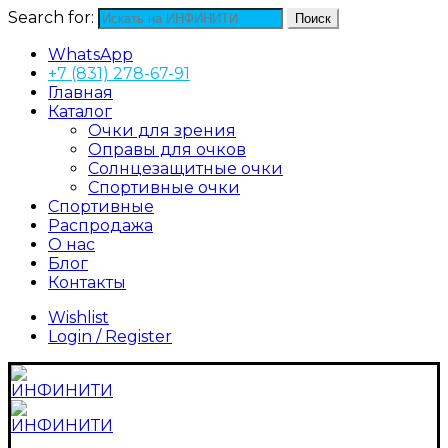
Search for:
Поиск
WhatsApp
+7 (831) 278-67-91
Главная
Каталог
Очки для зрения
Оправы для очков
Солнцезащитные очки
Спортивные очки
Спортивные
Распродажа
О нас
Блог
Контакты
Wishlist
Login / Register