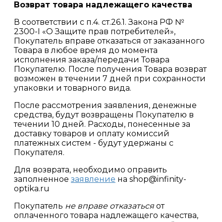
Возврат товара надлежащего качества
В соответствии с п.4. ст.26.1. Закона РФ №
2300-I «О Защите прав потребителей»,
Покупатель вправе отказаться от заказанного
Товара в любое время до момента
исполнения заказа/передачи Товара
Покупателю. После получения Товара возврат
возможен в течении 7 дней при сохранности
упаковки и товарного вида.
После рассмотрения заявления, денежные
средства, будут возвращены Покупателю в
течении 10 дней. Расходы, понесенные за
доставку товаров и оплату комиссий
платежных систем - будут удержаны с
Покупателя.
Для возврата, необходимо оправить
заполненное
заявление
на shop@infinity-
optika.ru
Покупатель
не вправе отказаться
от
оплаченного товара надлежащего качества,