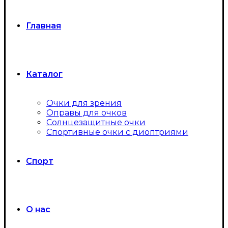
Главная
Каталог
Очки для зрения
Оправы для очков
Солнцезащитные очки
Спортивные очки с диоптриями
Спорт
О нас