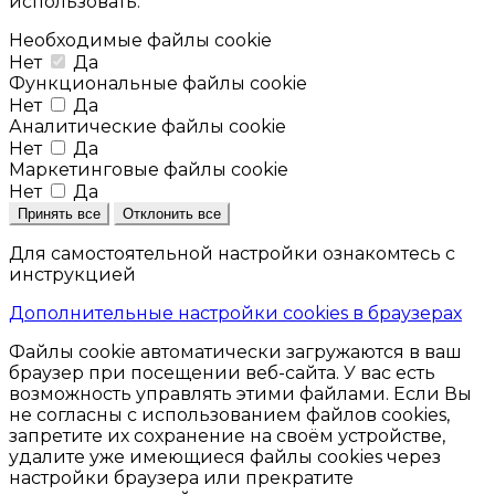
использовать:
Необходимые файлы cookie
Нет
Да
Функциональные файлы cookie
Нет
Да
Аналитические файлы cookie
Нет
Да
Маркетинговые файлы cookie
Нет
Да
Принять все
Отклонить все
Для самостоятельной настройки ознакомтесь с
инструкцией
Дополнительные настройки cookies в браузерах
Файлы cookie автоматически загружаются в ваш
браузер при посещении веб-сайта. У вас есть
возможность управлять этими файлами. Если Вы
не согласны с использованием файлов cookies,
запретите их сохранение на своём устройстве,
удалите уже имеющиеся файлы cookies через
настройки браузера или прекратите