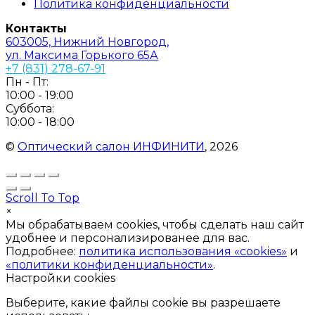
Политика конфиденциальности
Контакты
603005, Нижний Новгород,
ул. Максима Горького 65А
+7 (831) 278-67-91
Пн - Пт:
10:00 - 19:00
Суббота:
10:00 - 18:00
©
Оптический салон ИНФИНИТИ
, 2026
Scroll To Top
×
Мы обрабатываем cookies, чтобы сделать наш сайт
удобнее и персонализированее для вас.
Подробнее:
политика использования «cookies»
и
«политики конфиденциальности»
.
Настройки cookies
Выберите, какие файлы cookie вы разрешаете