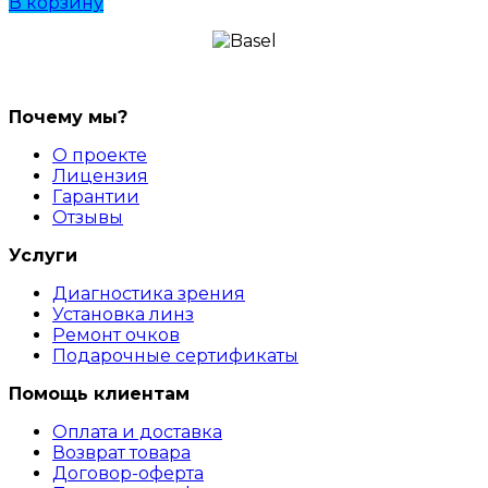
В корзину
Почему мы?
О проекте
Лицензия
Гарантии
Отзывы
Услуги
Диагностика зрения
Установка линз
Ремонт очков
Подарочные сертификаты
Помощь клиентам
Оплата и доставка
Возврат товара
Договор-оферта