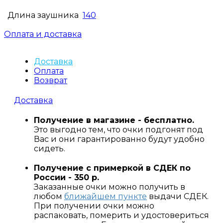
Длина заушника
140
Оплата и доставка
Доставка
Оплата
Возврат
Доставка
Получение в магазине - бесплатно.
Это выгодно тем, что очки подгонят под
Вас и они гарантированно будут удобно
сидеть.
Получение с примеркой в СДЕК по
России - 350 р.
Заказанные очки можно получить в
любом
ближайшем пункте
выдачи СДЕК.
При получении очки можно
распаковать, померить и удостовериться