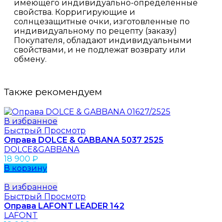
имеющего индивидуально-определённые
свойства. Корригирующие и
солнцезащитные очки, изготовленные по
индивидуальному по рецепту (заказу)
Покупателя, обладают индивидуальными
свойствами, и не подлежат возврату или
обмену.
Также рекомендуем
В избранное
Быстрый Просмотр
Оправа DOLCE & GABBANA 5037 2525
DOLCE&GABBANA
18 900
₽
В корзину
В избранное
Быстрый Просмотр
Оправа LAFONT LEADER 142
LAFONT