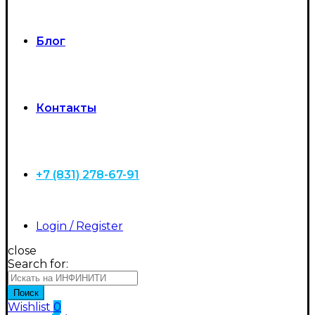
Блог
Контакты
+7 (831) 278-67-91
Login / Register
close
Search for:
Поиск
Wishlist
0