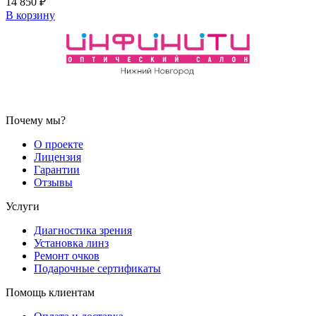
14 850
₽
В корзину
Почему мы?
О проекте
Лицензия
Гарантии
Отзывы
Услуги
Диагностика зрения
Установка линз
Ремонт очков
Подарочные сертификаты
Помощь клиентам