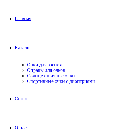
Главная
Каталог
Очки для зрения
Оправы для очков
Солнцезащитные очки
Спортивные очки с диоптриями
Спорт
О нас