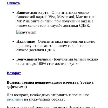
Оплата
Банковская карта
- Оплатить заказ можно
банковской картой Visa, Mastercard, Maestro или
МИР на сайте онлайн, при получении заказа в
нашем салоне или в службе доставки СДЕК.
Наличные
- Оплатить заказ наличными можно
при получении заказа в нашем салоне или в
службе доставки СДЕК.
Бонусными балами
- Бонусными балами можно
оплатить до 100% стоимости покупки.
Возврат
Возврат товара ненадлежащего качества (товар с
дефектами)
Для возврата, необходимо отправить заполненное
заявление
на shop@infinity-optika.ru
Некачественный товар направляется Покупателем на