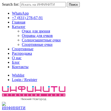
Search for:
Поиск
WhatsApp
+7 (831) 278-67-91
Главная
Каталог
Очки для зрения
Оправы для очков
Солнцезащитные очки
Спортивные очки
Спортивные
Распродажа
О нас
Блог
Контакты
Wishlist
Login / Register