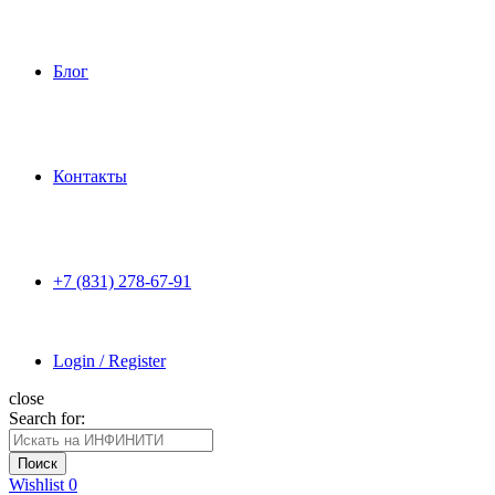
Блог
Контакты
+7 (831) 278-67-91
Login / Register
close
Search for:
Поиск
Wishlist
0