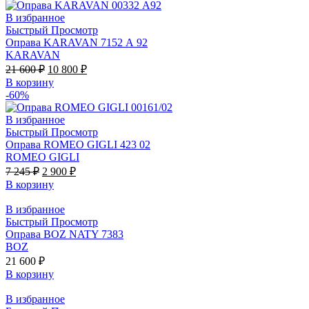
В избранное
Быстрый Просмотр
Оправа KARAVAN 7152 А 92
KARAVAN
21 600
₽
10 800
₽
В корзину
-60%
В избранное
Быстрый Просмотр
Оправа ROMEO GIGLI 423 02
ROMEO GIGLI
7 245
₽
2 900
₽
В корзину
В избранное
Быстрый Просмотр
Оправа BOZ NATY 7383
BOZ
21 600
₽
В корзину
В избранное