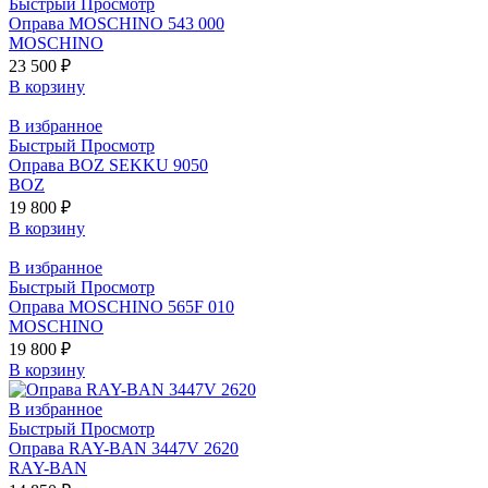
Быстрый Просмотр
Оправа MOSCHINO 543 000
MOSCHINO
23 500
₽
В корзину
В избранное
Быстрый Просмотр
Оправа BOZ SEKKU 9050
BOZ
19 800
₽
В корзину
В избранное
Быстрый Просмотр
Оправа MOSCHINO 565F 010
MOSCHINO
19 800
₽
В корзину
В избранное
Быстрый Просмотр
Оправа RAY-BAN 3447V 2620
RAY-BAN