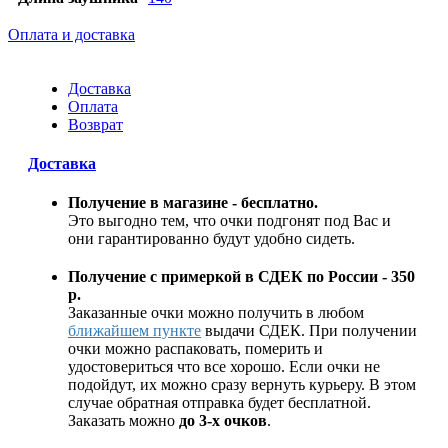
Оплата и доставка
Доставка
Оплата
Возврат
Доставка
Получение в магазине - бесплатно.
Это выгодно тем, что очки подгонят под Вас и
они гарантированно будут удобно сидеть.
Получение с примеркой в СДЕК по России - 350
р.
Заказанные очки можно получить в любом
ближайшем пункте
выдачи СДЕК. При получении
очки можно распаковать, померить и
удостовериться что все хорошо. Если очки не
подойдут, их можно сразу вернуть курьеру. В этом
случае обратная отправка будет бесплатной.
Заказать можно
до 3-х очков
.