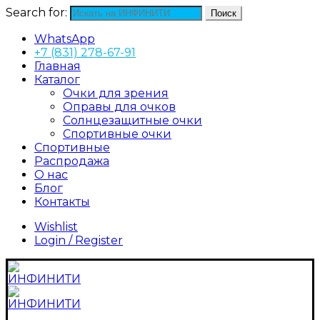
Search for:
Поиск
WhatsApp
+7 (831) 278-67-91
Главная
Каталог
Очки для зрения
Оправы для очков
Солнцезащитные очки
Спортивные очки
Спортивные
Распродажа
О нас
Блог
Контакты
Wishlist
Login / Register