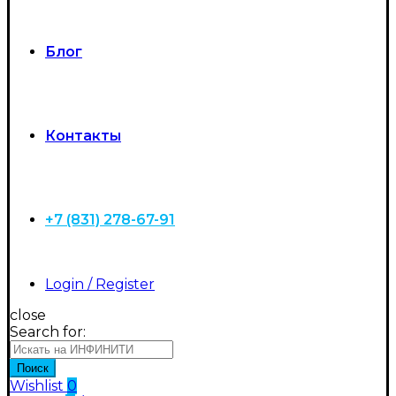
Блог
Контакты
+7 (831) 278-67-91
Login / Register
close
Search for:
Поиск
Wishlist
0