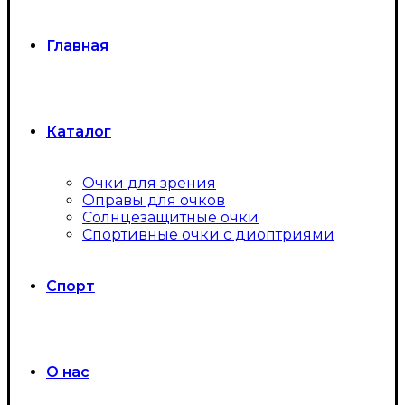
Главная
Каталог
Очки для зрения
Оправы для очков
Солнцезащитные очки
Спортивные очки с диоптриями
Спорт
О нас