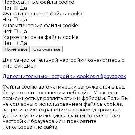
Необходимые файлы cookie
Нет
Да
Функциональные файлы cookie
Нет
Да
Аналитические файлы cookie
Нет
Да
Маркетинговые файлы cookie
Нет
Да
Принять все
Отклонить все
Для самостоятельной настройки ознакомтесь с
инструкцией
Дополнительные настройки cookies в браузерах
Файлы cookie автоматически загружаются в ваш
браузер при посещении веб-сайта. У вас есть
возможность управлять этими файлами. Если Вы
не согласны с использованием файлов cookies,
запретите их сохранение на своём устройстве,
удалите уже имеющиеся файлы cookies через
настройки браузера или прекратите
использование сайта.