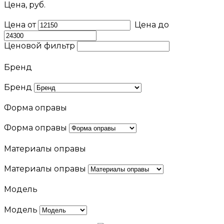
Цена, руб.
Цена от
Цена до
Ценовой фильтр
Бренд
Бренд
Форма оправы
Форма оправы
Материалы оправы
Материалы оправы
Модель
Модель