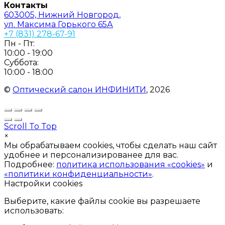
Контакты
603005, Нижний Новгород,
ул. Максима Горького 65А
+7 (831) 278-67-91
Пн - Пт:
10:00 - 19:00
Суббота:
10:00 - 18:00
©
Оптический салон ИНФИНИТИ
, 2026
Scroll To Top
×
Мы обрабатываем cookies, чтобы сделать наш сайт
удобнее и персонализированее для вас.
Подробнее:
политика использования «cookies»
и
«политики конфиденциальности»
.
Настройки cookies
Выберите, какие файлы cookie вы разрешаете
использовать: