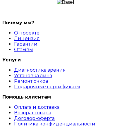
Почему мы?
О проекте
Лицензия
Гарантии
Отзывы
Услуги
Диагностика зрения
Установка линз
Ремонт очков
Подарочные сертификаты
Помощь клиентам
Оплата и доставка
Возврат товара
Договор-оферта
Политика конфиденциальности