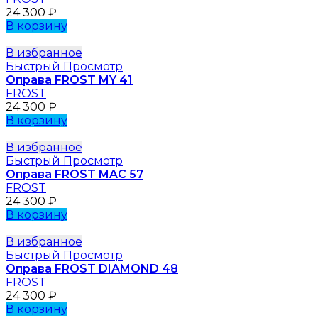
24 300
₽
В корзину
В избранное
Быстрый Просмотр
Оправа FROST MY 41
FROST
24 300
₽
В корзину
В избранное
Быстрый Просмотр
Оправа FROST MAC 57
FROST
24 300
₽
В корзину
В избранное
Быстрый Просмотр
Оправа FROST DIAMOND 48
FROST
24 300
₽
В корзину