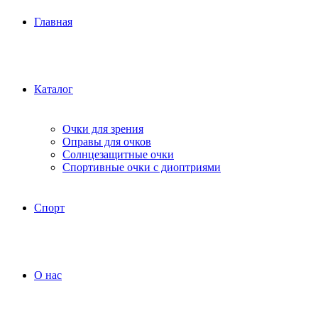
Главная
Каталог
Очки для зрения
Оправы для очков
Солнцезащитные очки
Спортивные очки с диоптриями
Спорт
О нас