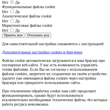
Нет
Да
Функциональные файлы cookie
Нет
Да
Аналитические файлы cookie
Нет
Да
Маркетинговые файлы cookie
Нет
Да
Принять все
Отклонить все
Для самостоятельной настройки ознакомтесь с инструкцией
Дополнительные настройки cookies в браузерах
Файлы cookie автоматически загружаются в ваш браузер при
посещении веб-сайта. У вас есть возможность управлять
этими файлами. Если Вы не согласны с использованием
файлов cookies, запретите их сохранение на своём устройстве,
удалите уже имеющиеся файлы cookies через настройки
браузера или прекратите использование сайта.
При отключении обработки cookie наш сайт продолжит
функционировать, однако будут использоваться
исключительно необходимые технические файлы, без которых
работа ресурса невозможна.