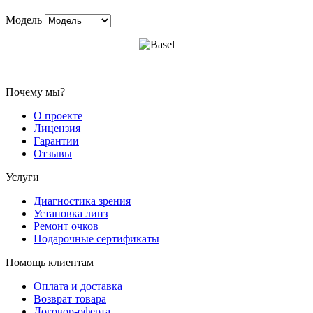
Модель
Почему мы?
О проекте
Лицензия
Гарантии
Отзывы
Услуги
Диагностика зрения
Установка линз
Ремонт очков
Подарочные сертификаты
Помощь клиентам
Оплата и доставка
Возврат товара
Договор-оферта