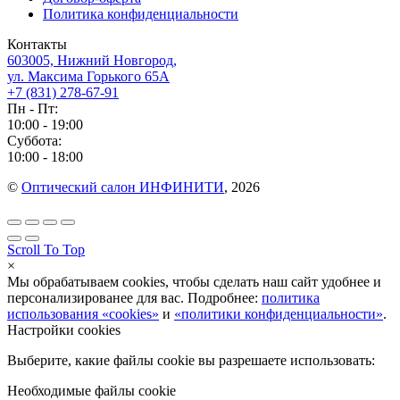
Политика конфиденциальности
Контакты
603005, Нижний Новгород,
ул. Максима Горького 65А
+7 (831) 278-67-91
Пн - Пт:
10:00 - 19:00
Суббота:
10:00 - 18:00
©
Оптический салон ИНФИНИТИ
, 2026
Scroll To Top
×
Мы обрабатываем cookies, чтобы сделать наш сайт удобнее и
персонализированее для вас. Подробнее:
политика
использования «cookies»
и
«политики конфиденциальности»
.
Настройки cookies
Выберите, какие файлы cookie вы разрешаете использовать:
Необходимые файлы cookie