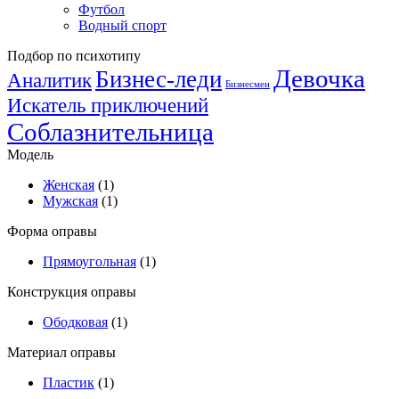
Футбол
Водный спорт
Подбор по психотипу
Девочка
Бизнес-леди
Аналитик
Бизнесмен
Искатель приключений
Соблазнительница
Модель
Женская
(1)
Мужская
(1)
Форма оправы
Прямоугольная
(1)
Конструкция оправы
Ободковая
(1)
Материал оправы
Пластик
(1)