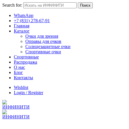
Search for:
Поиск
WhatsApp
+7 (831) 278-67-91
Главная
Каталог
Очки для зрения
Оправы для очков
Солнцезащитные очки
Спортивные очки
Спортивные
Распродажа
О нас
Блог
Контакты
Wishlist
Login / Register