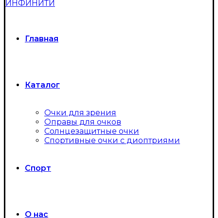
Главная
Каталог
Очки для зрения
Оправы для очков
Солнцезащитные очки
Спортивные очки с диоптриями
Спорт
О нас