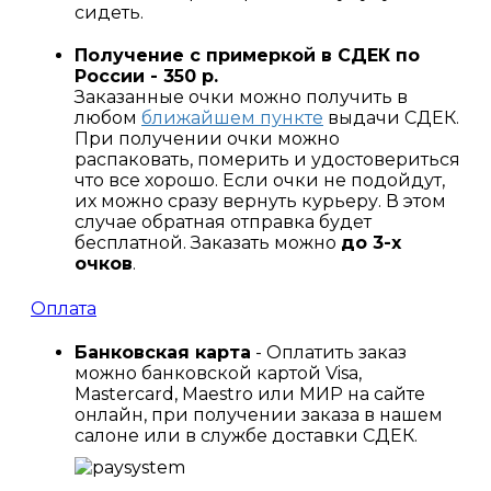
сидеть.
Получение с примеркой в СДЕК по
России - 350 р.
Заказанные очки можно получить в
любом
ближайшем пункте
выдачи СДЕК.
При получении очки можно
распаковать, померить и удостовериться
что все хорошо. Если очки не подойдут,
их можно сразу вернуть курьеру. В этом
случае обратная отправка будет
бесплатной. Заказать можно
до 3-х
очков
.
Оплата
Банковская карта
- Оплатить заказ
можно банковской картой Visa,
Mastercard, Maestro или МИР на сайте
онлайн, при получении заказа в нашем
салоне или в службе доставки СДЕК.