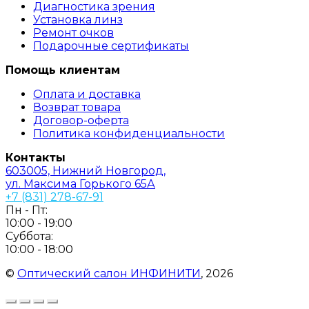
Диагностика зрения
Установка линз
Ремонт очков
Подарочные сертификаты
Помощь клиентам
Оплата и доставка
Возврат товара
Договор-оферта
Политика конфиденциальности
Контакты
603005, Нижний Новгород,
ул. Максима Горького 65А
+7 (831) 278-67-91
Пн - Пт:
10:00 - 19:00
Суббота:
10:00 - 18:00
©
Оптический салон ИНФИНИТИ
, 2026