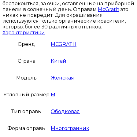
беспокоиться, за очки, оставленные на приборной
панели в солнечный день. Оправам
McGrath
это
никак не повредит. Для окрашивания
используются только органические красители,
которых более 30 различных оттенков.
Характеристики
Бренд
MCGRATH
Страна
Китай
Модель
Женская
Условный размер
M
Тип оправы
Ободковая
Форма оправы
Многогранник