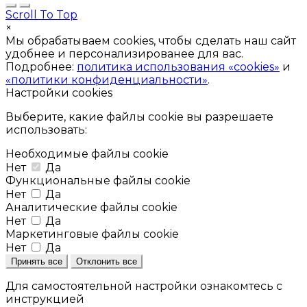
Scroll To Top
×
Мы обрабатываем cookies, чтобы сделать наш сайт
удобнее и персонализированее для вас.
Подробнее:
политика использования «cookies»
и
«политики конфиденциальности»
.
Настройки cookies
Выберите, какие файлы cookie вы разрешаете
использовать:
Необходимые файлы cookie
Нет
Да
Функциональные файлы cookie
Нет
Да
Аналитические файлы cookie
Нет
Да
Маркетинговые файлы cookie
Нет
Да
Принять все
Отклонить все
Для самостоятельной настройки ознакомтесь с
инструкцией