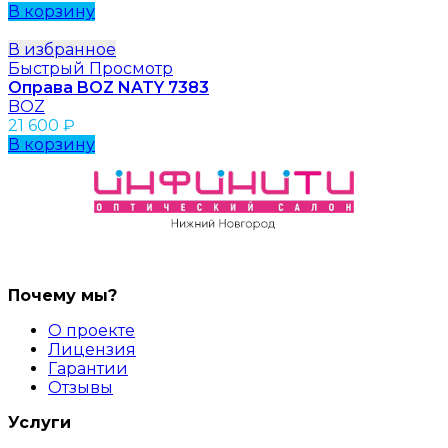
В корзину
В избранное
Быстрый Просмотр
Оправа BOZ NATY 7383
BOZ
21 600
₽
В корзину
Почему мы?
О проекте
Лицензия
Гарантии
Отзывы
Услуги