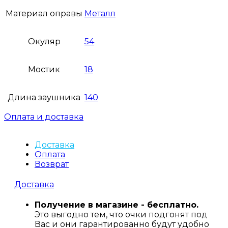
Материал оправы
Металл
Окуляр
54
Мостик
18
Длина заушника
140
Оплата и доставка
Доставка
Оплата
Возврат
Доставка
Получение в магазине - бесплатно.
Это выгодно тем, что очки подгонят под
Вас и они гарантированно будут удобно