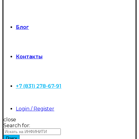
Блог
Контакты
+7 (831) 278-67-91
Login / Register
close
Search for:
Поиск