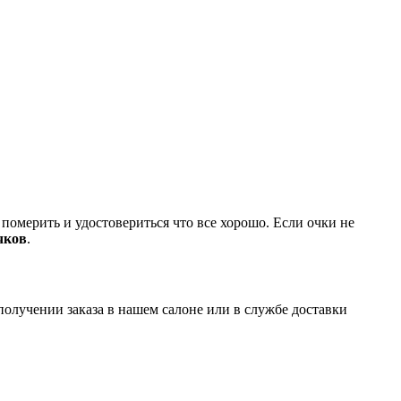
омерить и удостовериться что все хорошо. Если очки не
очков
.
 получении заказа в нашем салоне или в службе доставки