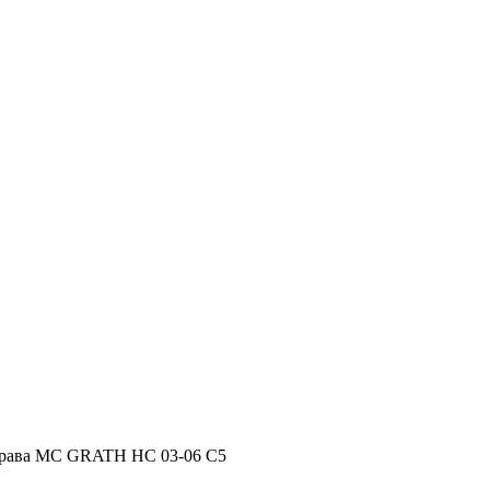
рава MC GRATH HC 03-06 C5