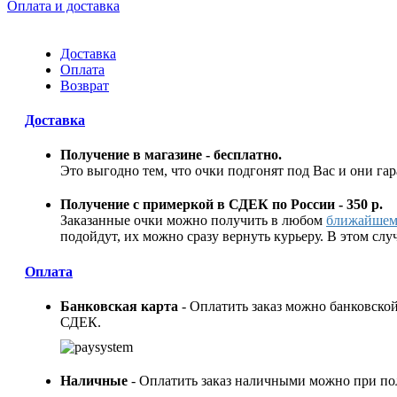
Оплата и доставка
Доставка
Оплата
Возврат
Доставка
Получение в магазине - бесплатно.
Это выгодно тем, что очки подгонят под Вас и они га
Получение с примеркой в СДЕК по России - 350 р.
Заказанные очки можно получить в любом
ближайшем
подойдут, их можно сразу вернуть курьеру. В этом слу
Оплата
Банковская карта
- Оплатить заказ можно банковской
СДЕК.
Наличные
- Оплатить заказ наличными можно при пол