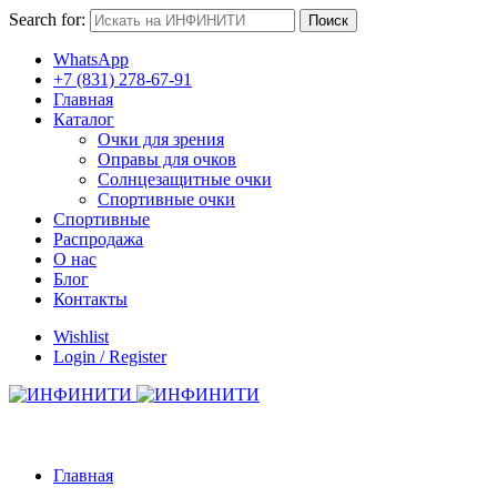
Search for:
Поиск
WhatsApp
+7 (831) 278-67-91
Главная
Каталог
Очки для зрения
Оправы для очков
Солнцезащитные очки
Спортивные очки
Спортивные
Распродажа
О нас
Блог
Контакты
Wishlist
Login / Register
Главная