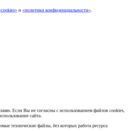
cookies»
и
«политики конфиденциальности»
.
лами. Если Вы не согласны с использованием файлов cookies,
использование сайта.
мые технические файлы, без которых работа ресурса