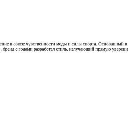
вение в союзе чувственности моды и силы спорта. Основанный 
, бренд с годами разработал стиль, излучающий прямую уверенно