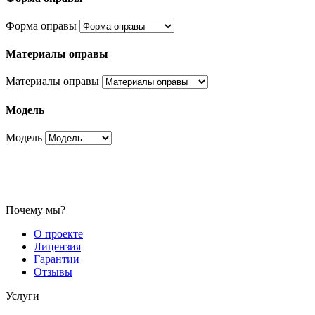
Форма оправы
Материалы оправы
Материалы оправы
Модель
Модель
Почему мы?
О проекте
Лицензия
Гарантии
Отзывы
Услуги