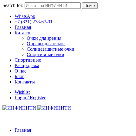
Search for:
Поиск
WhatsApp
+7 (831) 278-67-91
Главная
Каталог
Очки для зрения
Оправы для очков
Солнцезащитные очки
Спортивные очки
Спортивные
Распродажа
О нас
Блог
Контакты
Wishlist
Login / Register
Главная